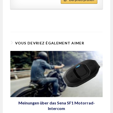
VOUS DEVRIEZ ÉGALEMENT AIMER
Meinungen über das Sena SF1 Motorrad-
Intercom