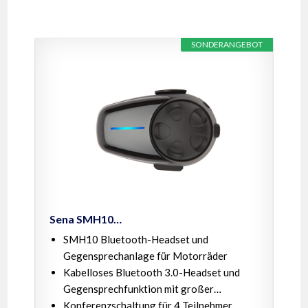
SONDERANGEBOT
Sena SMH10…
SMH10 Bluetooth-Headset und
Gegensprechanlage für Motorräder
Kabelloses Bluetooth 3.0-Headset und
Gegensprechfunktion mit großer…
Konferenzschaltung für 4 Teilnehmer