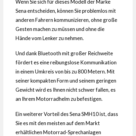
Wenn Sie sich für dieses Modell der Marke
Sena entscheiden, können Sie problemlos mit
anderen Fahrern kommunizieren, ohne große
Gesten machen zu müssen und ohne die
Hände vom Lenker zu nehmen.
Und dank Bluetooth mit großer Reichweite
fördert es eine reibungslose Kommunikation
in einem Umkreis von bis zu 800 Metern. Mit
seiner kompakten Form und seinem geringen
Gewicht wird es Ihnen nicht schwer fallen, es
an Ihrem Motorradhelm zu befestigen.
Ein weiterer Vorteil des Sena SMH10 ist, dass
Sie es mit den meisten auf dem Markt
erhältlichen Motorrad-Sprechanlagen