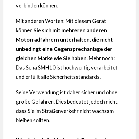
verbinden können.
Mit anderen Worten: Mit diesem Gerät
können
Sie sich mit mehreren anderen
Motorradfahrern unterhalten, die nicht
unbedingt eine Gegensprechanlage der
gleichen Marke wie Sie haben
. Mehr noch :
Das Sena SMH10 ist hochwertig verarbeitet
und erfüllt alle Sicherheitsstandards.
Seine Verwendung ist daher sicher und ohne
große Gefahren. Dies bedeutet jedoch nicht,
dass Sie im Straßenverkehr nicht wachsam
bleiben sollten.