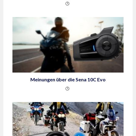
Meinungen über die Sena 10C Evo