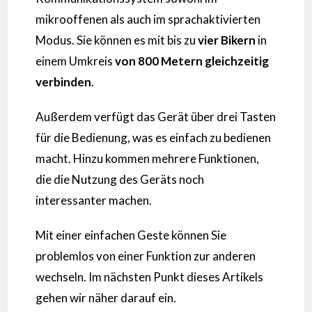
mikrooffenen als auch im sprachaktivierten
Modus. Sie können es mit bis zu
vier Bikern
in
einem Umkreis
von 800 Metern
gleichzeitig
verbinden
.
Außerdem verfügt das Gerät über drei Tasten
für die Bedienung, was es einfach zu bedienen
macht. Hinzu kommen mehrere Funktionen,
die die Nutzung des Geräts noch
interessanter machen.
Mit einer einfachen Geste können Sie
problemlos von einer Funktion zur anderen
wechseln. Im nächsten Punkt dieses Artikels
gehen wir näher darauf ein.