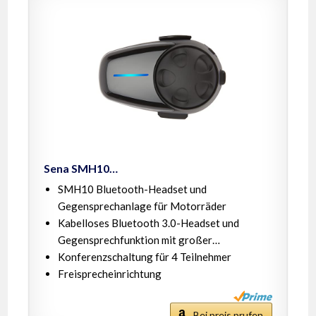
Sena SMH10…
SMH10 Bluetooth-Headset und
Gegensprechanlage für Motorräder
Kabelloses Bluetooth 3.0-Headset und
Gegensprechfunktion mit großer…
Konferenzschaltung für 4 Teilnehmer
Freisprecheinrichtung
Bei preis prufen