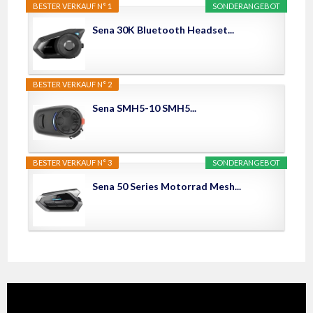
BESTER VERKAUF N° 1
SONDERANGEBOT
Sena 30K Bluetooth Headset...
BESTER VERKAUF N° 2
Sena SMH5-10 SMH5...
BESTER VERKAUF N° 3
SONDERANGEBOT
Sena 50 Series Motorrad Mesh...