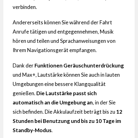
verbinden.
Andererseits können Sie während der Fahrt
Anrufe tätigen und entgegennehmen, Musik
hören und teilen und Sprachanweisungen von
Ihrem Navigationsgerät empfangen.
Dank der
Funktionen Geräuschunterdrückung
und Max+, Lautstärke können Sie auch in lauten
Umgebungen eine bessere Klangqualität
genießen.
Die Lautstärke passt sich
automatisch an die Umgebung an
, in der Sie
sich befinden. Die Akkulaufzeit beträgt bis zu
12
Stunden bei Benutzung und bis zu 10 Tage im
Standby-Modus
.