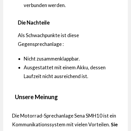
verbunden werden.
Die Nachteile
Als Schwachpunkte ist diese
Gegensprechanlage :
Nicht zusammenklappbar.
Ausgestattet mit einem Akku, dessen
Laufzeit nicht ausreichend ist.
Unsere Meinung
Die Motorrad-Sprechanlage Sena SMH10 ist ein
Kommunikationssystem mit vielen Vorteilen.
Sie