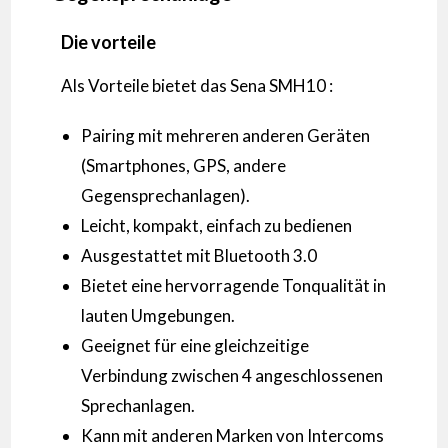
Die vorteile
Als Vorteile bietet das Sena SMH10 :
Pairing mit mehreren anderen Geräten
(Smartphones, GPS, andere
Gegensprechanlagen).
Leicht, kompakt, einfach zu bedienen
Ausgestattet mit Bluetooth 3.0
Bietet eine hervorragende Tonqualität in
lauten Umgebungen.
Geeignet für eine gleichzeitige
Verbindung zwischen 4 angeschlossenen
Sprechanlagen.
Kann mit anderen Marken von Intercoms