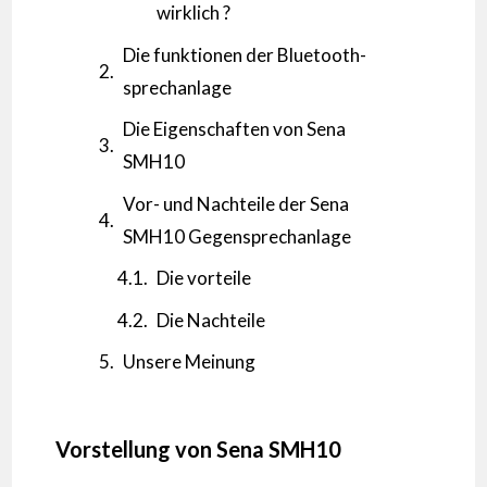
wirklich ?
Die funktionen der Bluetooth-
sprechanlage
Die Eigenschaften von Sena
SMH10
Vor- und Nachteile der Sena
SMH10 Gegensprechanlage
Die vorteile
Die Nachteile
Unsere Meinung
Vorstellung von Sena SMH10