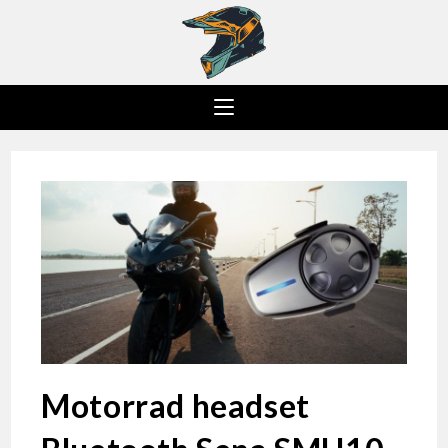
Motorrad headset