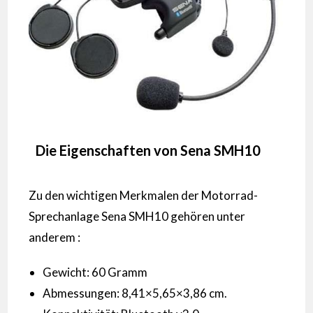
Die Eigenschaften von Sena SMH10
Zu den wichtigen Merkmalen der Motorrad-
Sprechanlage Sena SMH10 gehören unter
anderem :
Gewicht: 60 Gramm
Abmessungen: 8,41×5,65×3,86 cm.