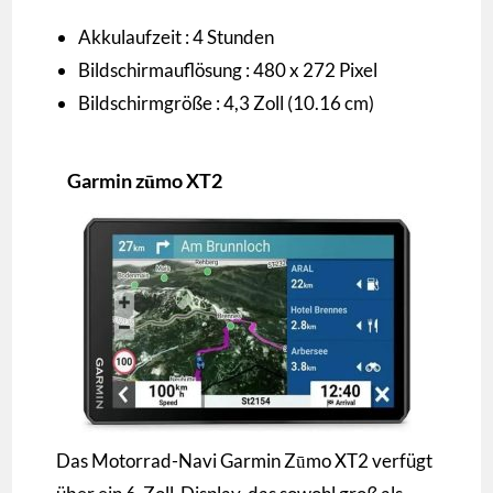
Akkulaufzeit : 4 Stunden
Bildschirmauflösung : 480 x 272 Pixel
Bildschirmgröße : 4,3 Zoll (10.16 cm)
Garmin zūmo XT2
Das Motorrad-Navi Garmin Zūmo XT2 verfügt