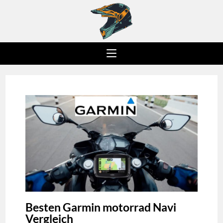
Besten Garmin motorrad Navi
Vergleich