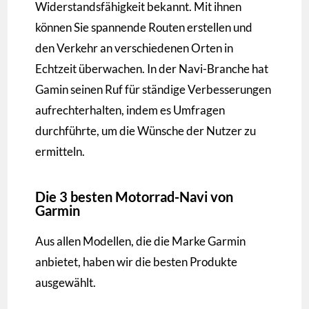
Widerstandsfähigkeit bekannt. Mit ihnen
können Sie spannende Routen erstellen und
den Verkehr an verschiedenen Orten in
Echtzeit überwachen. In der Navi-Branche hat
Gamin seinen Ruf für ständige Verbesserungen
aufrechterhalten, indem es Umfragen
durchführte, um die Wünsche der Nutzer zu
ermitteln.
Die 3 besten Motorrad-Navi von
Garmin
Aus allen Modellen, die die Marke Garmin
anbietet, haben wir die besten Produkte
ausgewählt.