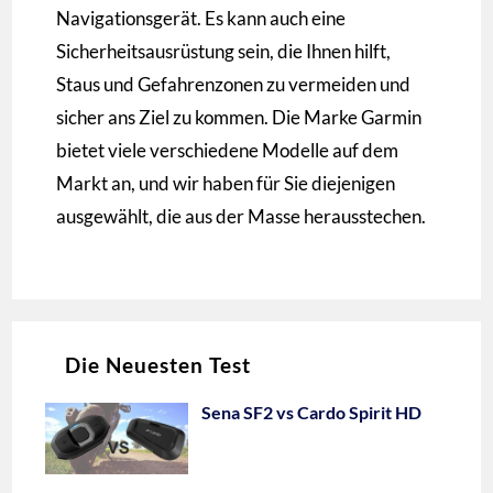
Navigationsgerät. Es kann auch eine
Sicherheitsausrüstung sein, die Ihnen hilft,
Staus und Gefahrenzonen zu vermeiden und
sicher ans Ziel zu kommen. Die Marke Garmin
bietet viele verschiedene Modelle auf dem
Markt an, und wir haben für Sie diejenigen
ausgewählt, die aus der Masse herausstechen.
Die Neuesten Test
Sena SF2 vs Cardo Spirit HD