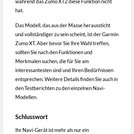
während das Zumo XT2 diese Funktion nicht
hat.
Das Modell, das aus der Masse heraussticht
und vollständiger zu sein scheint, ist der Garmin
Zumo XT. Aber bevor Sie Ihre Wahl treffen,
sollten Sie nach den Funktionen und
Merkmalen suchen, die für Sie am
interessantesten sind und Ihren Bedürfnissen
entsprechen. Weitere Details finden Sie auch in
den Testberichten zu den einzelnen Navi-
Modellen.
Schlusswort
Ihr Navi-Gerät ist mehr als nur ein