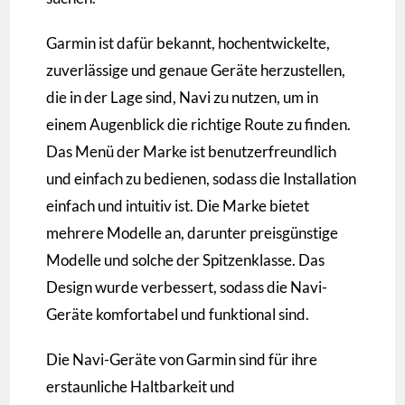
Garmin ist dafür bekannt, hochentwickelte,
zuverlässige und genaue Geräte herzustellen,
die in der Lage sind, Navi zu nutzen, um in
einem Augenblick die richtige Route zu finden.
Das Menü der Marke ist benutzerfreundlich
und einfach zu bedienen, sodass die Installation
einfach und intuitiv ist. Die Marke bietet
mehrere Modelle an, darunter preisgünstige
Modelle und solche der Spitzenklasse. Das
Design wurde verbessert, sodass die Navi-
Geräte komfortabel und funktional sind.
Die Navi-Geräte von Garmin sind für ihre
erstaunliche Haltbarkeit und