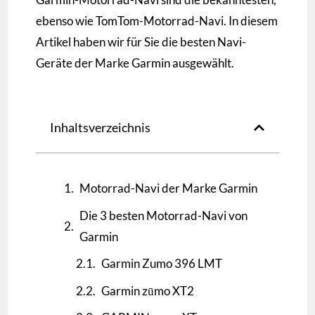
ebenso wie TomTom-Motorrad-Navi. In diesem
Artikel haben wir für Sie die besten Navi-
Geräte der Marke Garmin ausgewählt.
Inhaltsverzeichnis
Motorrad-Navi der Marke Garmin
Die 3 besten Motorrad-Navi von
Garmin
Garmin Zumo 396 LMT
Garmin zūmo XT2