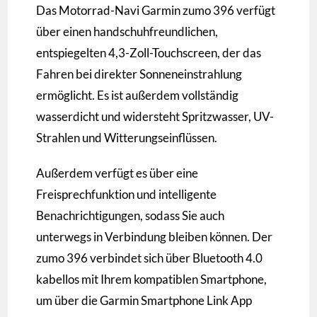
Das Motorrad-Navi Garmin zumo 396 verfügt
über einen handschuhfreundlichen,
entspiegelten 4,3-Zoll-Touchscreen, der das
Fahren bei direkter Sonneneinstrahlung
ermöglicht. Es ist außerdem vollständig
wasserdicht und widersteht Spritzwasser, UV-
Strahlen und Witterungseinflüssen.
Außerdem verfügt es über eine
Freisprechfunktion und intelligente
Benachrichtigungen, sodass Sie auch
unterwegs in Verbindung bleiben können. Der
zumo 396 verbindet sich über Bluetooth 4.0
kabellos mit Ihrem kompatiblen Smartphone,
um über die Garmin Smartphone Link App