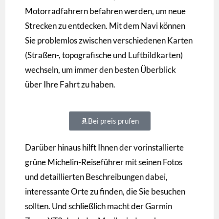
Motorradfahrern befahren werden, um neue
Strecken zu entdecken. Mit dem Navi können
Sie problemlos zwischen verschiedenen Karten
(Straßen-, topografische und Luftbildkarten)
wechseln, um immer den besten Überblick
über Ihre Fahrt zu haben.
Bei preis prufen
Darüber hinaus hilft Ihnen der vorinstallierte
grüne Michelin-Reiseführer mit seinen Fotos
und detaillierten Beschreibungen dabei,
interessante Orte zu finden, die Sie besuchen
sollten. Und schließlich macht der Garmin