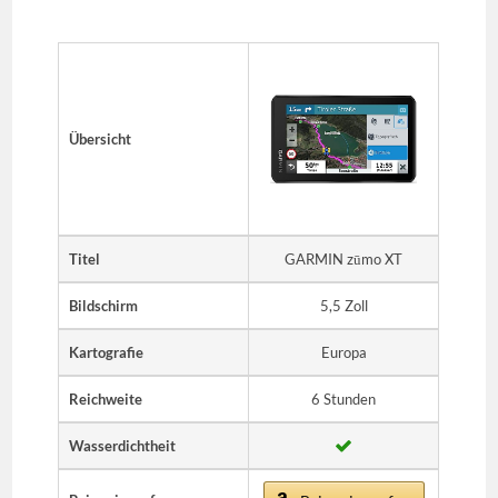
Übersicht
Titel
GARMIN zūmo XT
Bildschirm
5,5 Zoll
Kartografie
Europa
Reichweite
6 Stunden
Wasserdichtheit