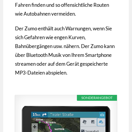
Fahren finden und so offensichtliche Routen
wie Autobahnen vermeiden.
Der Zumo enthält auch Warnungen, wenn Sie
sich Gefahren wie engen Kurven,
Bahnübergängen usw. nähern. Der Zumo kann
über Bluetooth Musik von Ihrem Smartphone
streamen oder auf dem Gerät gespeicherte
MP3-Dateien abspielen.
SONDERANGEBOT